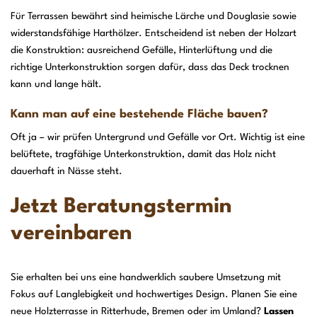
Für Terrassen bewährt sind heimische Lärche und Douglasie sowie
widerstandsfähige Harthölzer. Entscheidend ist neben der Holzart
die Konstruktion: ausreichend Gefälle, Hinterlüftung und die
richtige Unterkonstruktion sorgen dafür, dass das Deck trocknen
kann und lange hält.
Kann man auf eine bestehende Fläche bauen?
Oft ja – wir prüfen Untergrund und Gefälle vor Ort. Wichtig ist eine
belüftete, tragfähige Unterkonstruktion, damit das Holz nicht
dauerhaft in Nässe steht.
Jetzt Beratungstermin
vereinbaren
Sie erhalten bei uns eine handwerklich saubere Umsetzung mit
Fokus auf Langlebigkeit und hochwertiges Design. Planen Sie eine
neue Holzterrasse in Ritterhude, Bremen oder im Umland?
Lassen