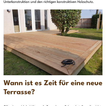
Unterkonstruktion und den richtigen konstruktiven Holzschutz.
Wann ist es Zeit für eine neue
Terrasse?