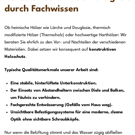
durch Fachwissen
Ob heimische Hölzer wie Lärche und Douglasie, thermisch
modifizierte Hölzer (Thermoholz) oder hochwertige Harthölzer: Wir
beraten Sie ehrlich zu den Vor- und Nachteilen der verschiedenen
Materialien. Dabei setzen wir konsequent auf
konstruktiven
Holzschutz
.
Typische Qualitätsmerkmale unserer Arbeit sind:
Eine stabile, hinterlüftete Unterkonstruktion.
Der Einsatz von Abstandhaltern zwischen Diele und Balken,
um Fäulnis zu verhindern.
Fachgerechte Entwässerung (Gefälle vom Haus weg).
Unsichtbare Befestigungssysteme für eine moderne, cleane
Optik ohne sichtbare Schraubköpfe.
Nur wenn die Belüftung stimmt und das Wasser zügig abfließen