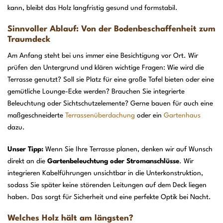
kann, bleibt das Holz langfristig gesund und formstabil.
Sinnvoller Ablauf: Von der Bodenbeschaffenheit zum
Traumdeck
Am Anfang steht bei uns immer eine Besichtigung vor Ort. Wir
prüfen den Untergrund und klären wichtige Fragen: Wie wird die
Terrasse genutzt? Soll sie Platz für eine große Tafel bieten oder eine
gemütliche Lounge-Ecke werden? Brauchen Sie integrierte
Beleuchtung oder Sichtschutzelemente? Gerne bauen für auch eine
maßgeschneiderte
Terrassenüberdachung
oder ein
Gartenhaus
dazu.
Unser Tipp:
Wenn Sie Ihre Terrasse planen, denken wir auf Wunsch
direkt an die
Gartenbeleuchtung oder Stromanschlüsse
. Wir
integrieren Kabelführungen unsichtbar in die Unterkonstruktion,
sodass Sie später keine störenden Leitungen auf dem Deck liegen
haben. Das sorgt für Sicherheit und eine perfekte Optik bei Nacht.
Welches Holz hält am längsten?